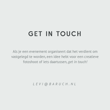
GET IN TOUCH
Als je een evenement organiseert dat het verdient om
vastgelegd te worden, een idee hebt voor een creatieve
fotoshoot of iets daartussen,
get in touch!
LEVI@BARUCH.NL