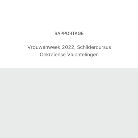
RAPPORTAGE
Vrouwenweek 2022, Schildercursus
Oekraïense Vluchtelingen