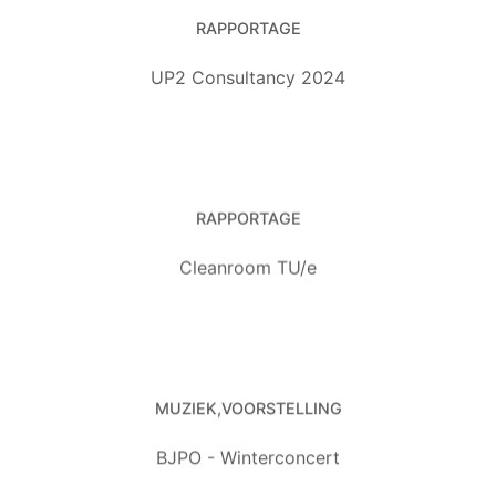
RAPPORTAGE
UP2 Consultancy 2024
RAPPORTAGE
Cleanroom TU/e
MUZIEK
VOORSTELLING
BJPO - Winterconcert