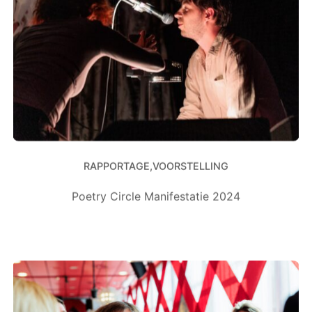
RAPPORTAGE
VOORSTELLING
Poetry Circle Manifestatie 2024