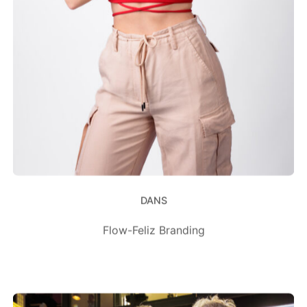
DANS
Flow-Feliz Branding