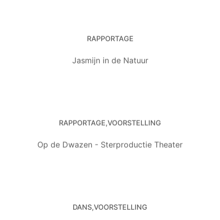
RAPPORTAGE
Jasmijn in de Natuur
RAPPORTAGE
VOORSTELLING
Op de Dwazen - Sterproductie Theater
DANS
VOORSTELLING