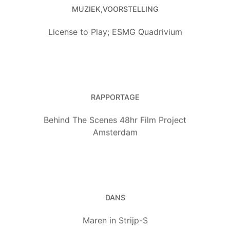
MUZIEK
VOORSTELLING
License to Play; ESMG Quadrivium
RAPPORTAGE
Behind The Scenes 48hr Film Project
Amsterdam
DANS
Maren in Strijp-S