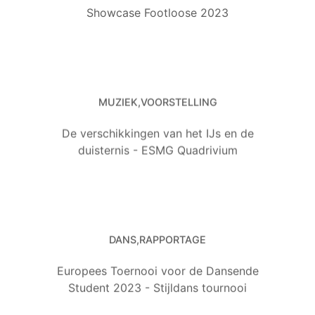
Showcase Footloose 2023
MUZIEK
VOORSTELLING
De verschikkingen van het IJs en de
duisternis - ESMG Quadrivium
DANS
RAPPORTAGE
Europees Toernooi voor de Dansende
Student 2023 - Stijldans tournooi