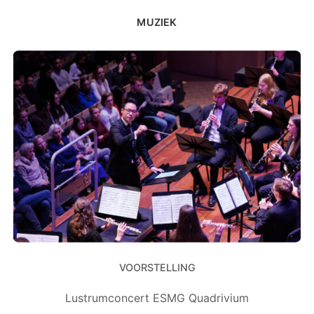
MUZIEK
VOORSTELLING
Lustrumconcert ESMG Quadrivium