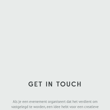
GET IN TOUCH
Als je een evenement organiseert dat het verdient om
vastgelegd te worden, een idee hebt voor een creatieve