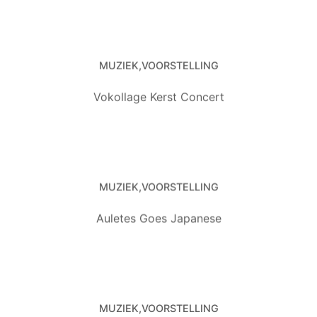
MUZIEK
VOORSTELLING
Vokollage Kerst Concert
MUZIEK
VOORSTELLING
Auletes Goes Japanese
MUZIEK
VOORSTELLING