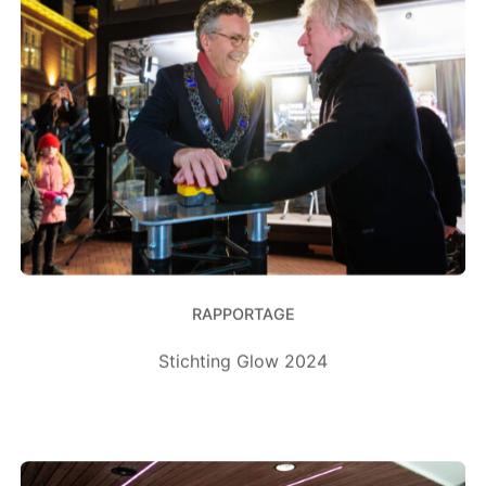
RAPPORTAGE
Stichting Glow 2024