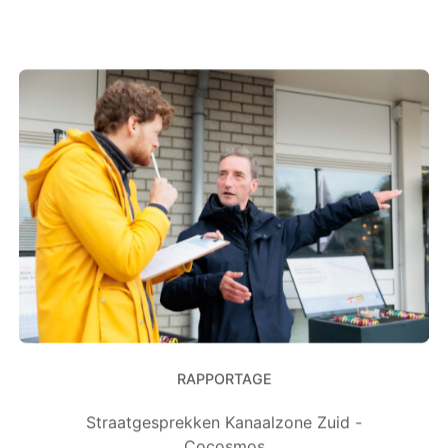
RAPPORTAGE
Straatgesprekken Kanaalzone Zuid -
Cocosmos