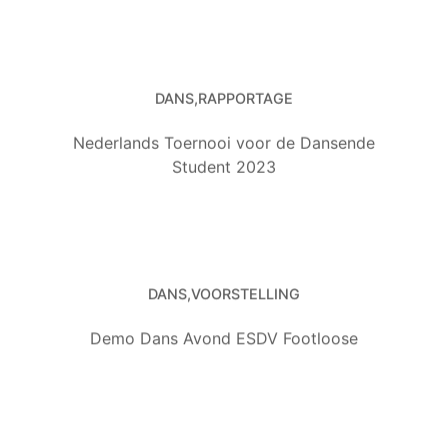
DANS
RAPPORTAGE
Nederlands Toernooi voor de Dansende
Student 2023
DANS
VOORSTELLING
Demo Dans Avond ESDV Footloose