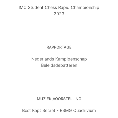
IMC Student Chess Rapid Championship
2023
RAPPORTAGE
Nederlands Kampioenschap
Beleidsdebatteren
MUZIEK
VOORSTELLING
Best Kept Secret - ESMG Quadrivium