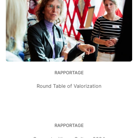
RAPPORTAGE
Round Table of Valorization
RAPPORTAGE