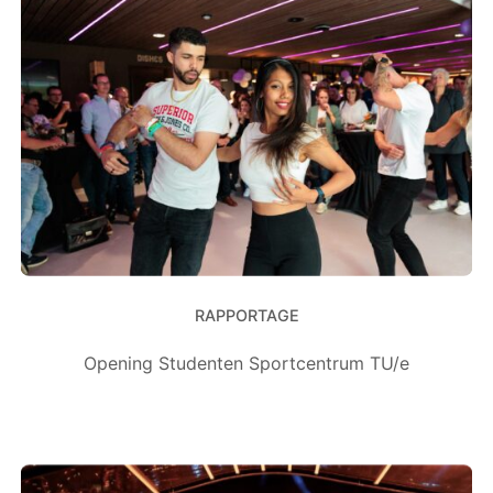
RAPPORTAGE
Opening Studenten Sportcentrum TU/e