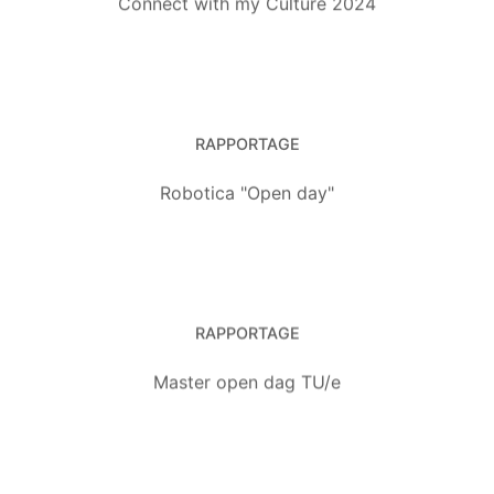
Connect with my Culture 2024
RAPPORTAGE
Robotica "Open day"
RAPPORTAGE
Master open dag TU/e