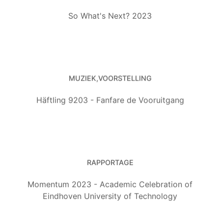
So What's Next? 2023
MUZIEK
VOORSTELLING
Häftling 9203 - Fanfare de Vooruitgang
RAPPORTAGE
Momentum 2023 - Academic Celebration of
Eindhoven University of Technology