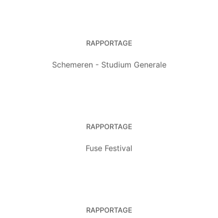
RAPPORTAGE
Schemeren - Studium Generale
RAPPORTAGE
Fuse Festival
RAPPORTAGE