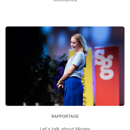
RAPPORTAGE
Let's talk about Money