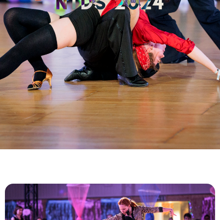
NTDS 2024