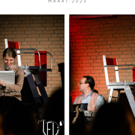
MAART 2023