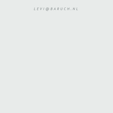
LEVI@BARUCH.NL