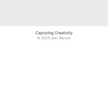
Capturing Creativity
© 2025 Levi Baruch