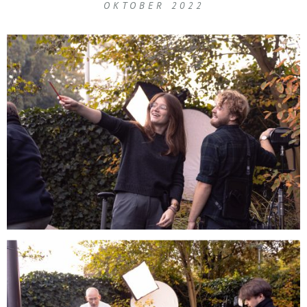
OKTOBER 2022