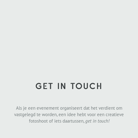
GET IN TOUCH
Als je een evenement organiseert dat het verdient om
vastgelegd te worden, een idee hebt voor een creatieve
fotoshoot of iets daartussen,
get in touch!