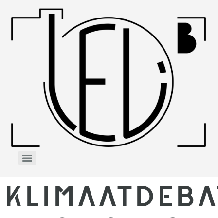
KLIMAATDEBA