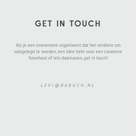
GET IN TOUCH
Als je een evenement organiseert dat het verdient om
vastgelegd te worden, een idee hebt voor een creatieve
fotoshoot of iets daartussen,
get in touch!
LEVI@BARUCH.NL