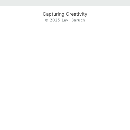
Capturing Creativity
© 2025 Levi Baruch