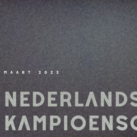
MAART 2023
NEDERLAND
KAMPIOENS