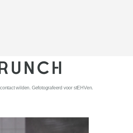
BRUNCH
contact wilden. Gefotografeerd voor stEHVen.