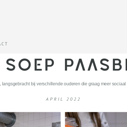
ACT
 SOEP PAAS
ngsgebracht bij verschillende ouderen die graag meer sociaal 
APRIL 2022