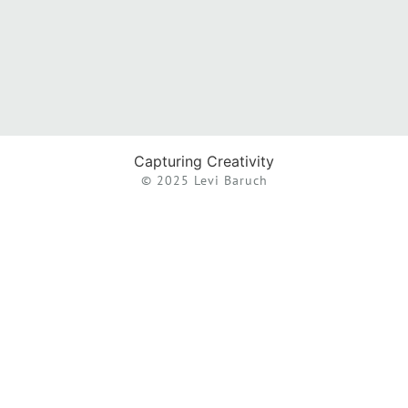
Capturing Creativity
© 2025 Levi Baruch