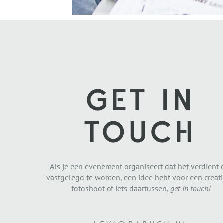
GET IN
TOUCH
Als je een evenement organiseert dat het verdient
vastgelegd te worden, een idee hebt voor een creat
fotoshoot of iets daartussen,
get in touch!