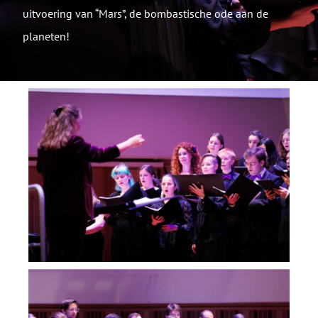
uitvoering van “Mars”, de bombastische ode aan de
planeten!