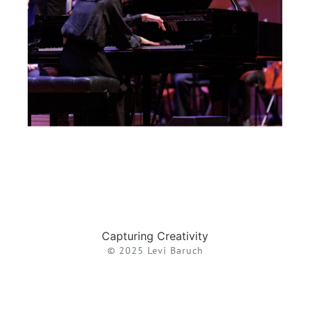
Capturing Creativity
© 2025 Levi Baruch