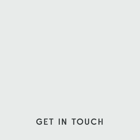
GET IN TOUCH