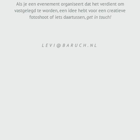
Als je een evenement organiseert dat het verdient om
vastgelegd te worden, een idee hebt voor een creatieve
fotoshoot of iets daartussen,
get in touch!
LEVI@BARUCH.NL