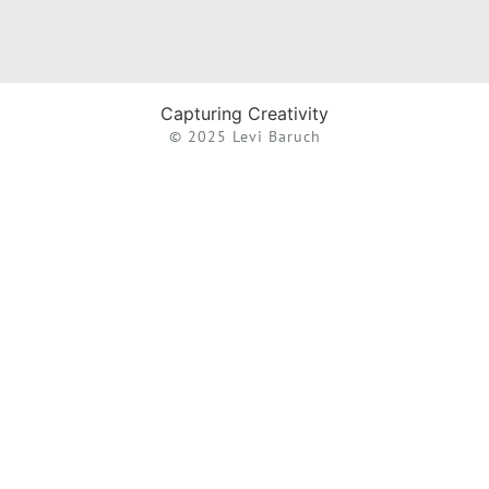
Capturing Creativity
© 2025 Levi Baruch