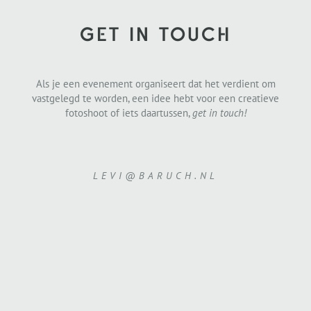
GET IN TOUCH
Als je een evenement organiseert dat het verdient om
vastgelegd te worden, een idee hebt voor een creatieve
fotoshoot of iets daartussen,
get in touch!
LEVI@BARUCH.NL