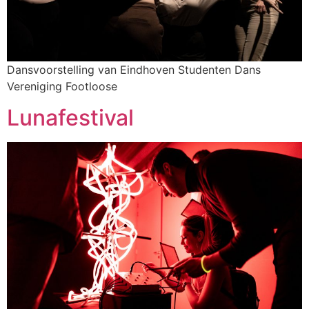
Dansvoorstelling van Eindhoven Studenten Dans
Vereniging Footloose
Lunafestival