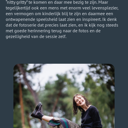
“nitty gritty” te komen en daar mee bezig te zijn. Maar
tegelijkertijd ook een mens met enorm veel levensplezier,
een vermogen om kinderlijk blij te zijn en daarmee een
ontwapenende speelsheid laat zien en inspireert. Ik denk
dat de fotoserie dat precies laat zien, en ik kijk nog steeds
met goede herinnering terug naar de fotos en de
gezelligheid van de sessie zelf.