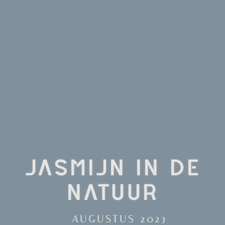
JASMIJN IN DE
NATUUR
AUGUSTUS 2023