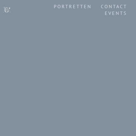
PORTRETTEN
CONTACT
EVENTS